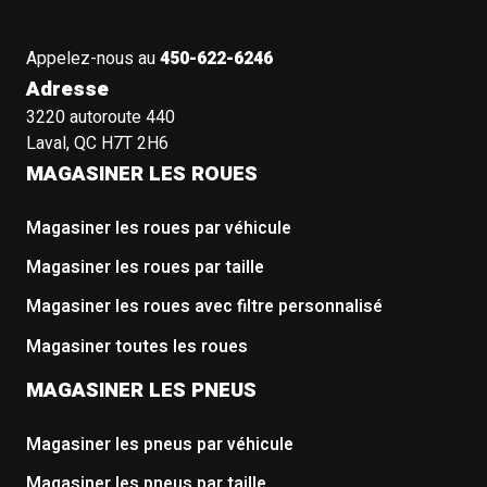
Appelez-nous au
450-622-6246
Adresse
3220 autoroute 440
Laval, QC H7T 2H6
MAGASINER LES ROUES
Magasiner les roues par véhicule
Magasiner les roues par taille
Magasiner les roues avec filtre personnalisé
Magasiner toutes les roues
MAGASINER LES PNEUS
Magasiner les pneus par véhicule
Magasiner les pneus par taille