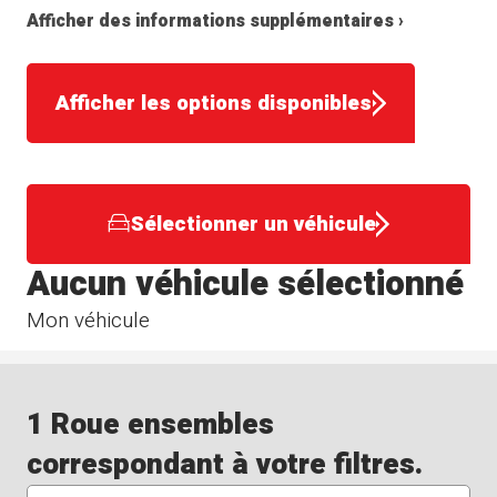
Afficher des informations supplémentaires ›
Afficher les options disponibles
Sélectionner un véhicule
Aucun véhicule sélectionné
Mon véhicule
1 Roue ensembles
correspondant à votre filtres.