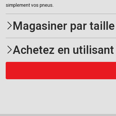
simplement vos pneus.
Magasiner par taille
Achetez en utilisant