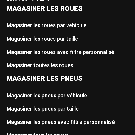
MAGASINER LES ROUES
Magasiner les roues par véhicule
Magasiner les roues par taille
Magasiner les roues avec filtre personnalisé
Magasiner toutes les roues
MAGASINER LES PNEUS
Magasiner les pneus par véhicule
Magasiner les pneus par taille
Magasiner les pneus avec filtre personnalisé