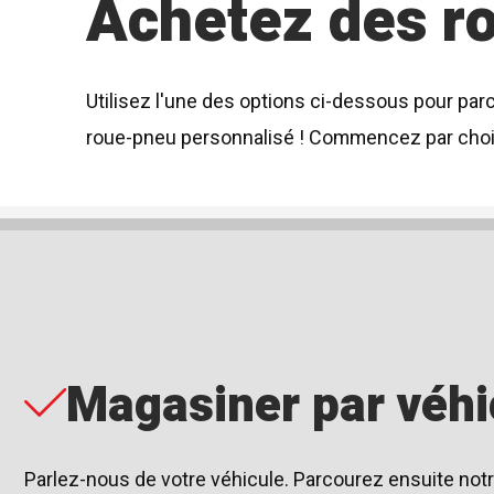
Achetez des r
Utilisez l'une des options ci-dessous pour par
roue-pneu personnalisé ! Commencez par chois
Magasiner par véhi
Parlez-nous de votre véhicule. Parcourez ensuite no