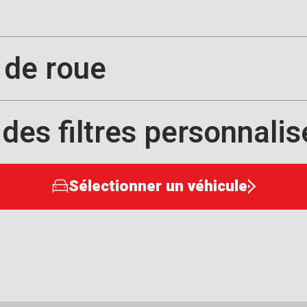
 de roue
 des filtres personnalis
Sélectionner un véhicule