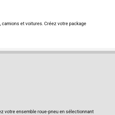
V, camions et voitures. Créez votre package
sez votre ensemble roue-pneu en sélectionnant