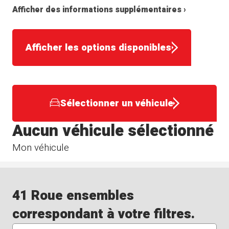
Afficher des informations supplémentaires ›
Afficher les options disponibles
Sélectionner un véhicule
Aucun véhicule sélectionné
Mon véhicule
41 Roue ensembles
correspondant à votre filtres.