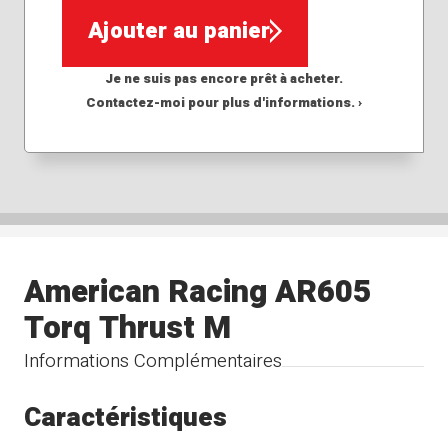
Ajouter au panier
Je ne suis pas encore prêt à acheter.
Contactez-moi pour plus d'informations. ›
American Racing AR605
Torq Thrust M
Informations Complémentaires
Caractéristiques