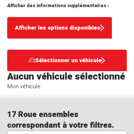
Afficher des informations supplémentaires ›
Afficher les options disponibles
Sélectionner un véhicule
Aucun véhicule sélectionné
Mon véhicule
17 Roue ensembles
correspondant à votre filtres.