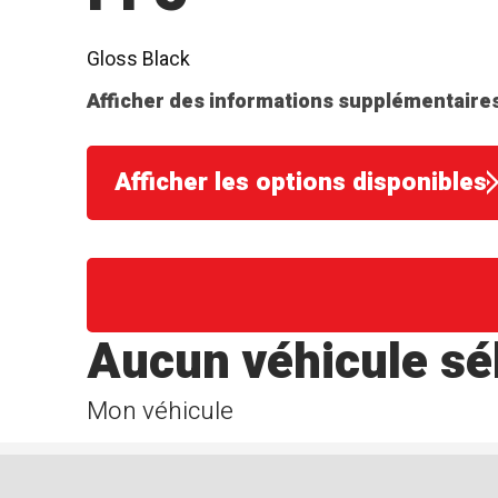
Gloss Black
Afficher des informations supplémentaires
Afficher les options disponibles
Aucun véhicule sé
Mon véhicule