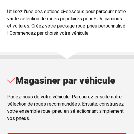
Utilisez l'une des options ci-dessous pour parcourir notre
vaste sélection de roues populaires pour SUV, camions
et voitures. Créez votre package roue-pneu personnalisé
! Commencez par choisir votre véhicule.
Magasiner par véhicule
Parlez-nous de votre véhicule. Parcourez ensuite notre
sélection de roues recommandées. Ensuite, construisez
votre ensemble roue-pneu en sélectionnant simplement
vos pneus.