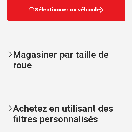
Sélectionner un véhicule
Magasiner par taille de
roue
Achetez en utilisant des
filtres personnalisés