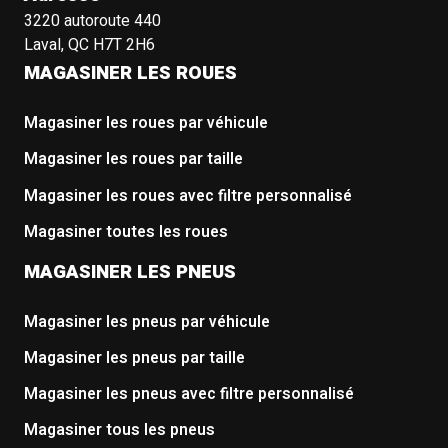
3220 autoroute 440
Laval, QC H7T 2H6
MAGASINER LES ROUES
Magasiner les roues par véhicule
Magasiner les roues par taille
Magasiner les roues avec filtre personnalisé
Magasiner toutes les roues
MAGASINER LES PNEUS
Magasiner les pneus par véhicule
Magasiner les pneus par taille
Magasiner les pneus avec filtre personnalisé
Magasiner tous les pneus