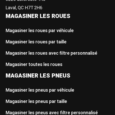
Laval, QC H7T 2H6
MAGASINER LES ROUES
Magasiner les roues par véhicule
Magasiner les roues par taille
Magasiner les roues avec filtre personnalisé
Magasiner toutes les roues
MAGASINER LES PNEUS
Magasiner les pneus par véhicule
Magasiner les pneus par taille
Magasiner les pneus avec filtre personnalisé