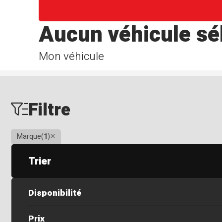
Aucun véhicule sé
Mon véhicule
Filtre
Clair
Marque
(
1
)
Trier
Disponibilité
Prix