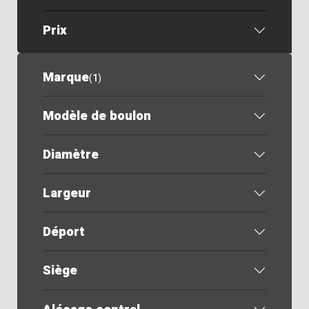
Prix
Marque
(
1
)
Modèle de boulon
Diamètre
Largeur
Déport
Siège