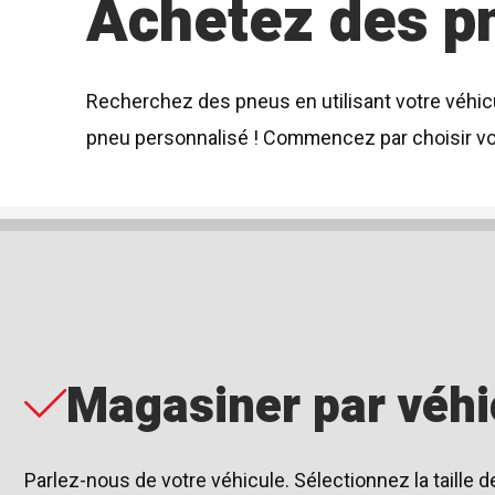
Achetez des p
Recherchez des pneus en utilisant votre véhicu
pneu personnalisé ! Commencez par choisir vo
Magasiner par véhi
Parlez-nous de votre véhicule. Sélectionnez la taille