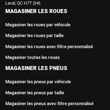
Laval, QC H7T 2H6
MAGASINER LES ROUES
Magasiner les roues par véhicule
Magasiner les roues par taille
Magasiner les roues avec filtre personnalisé
Magasiner toutes les roues
MAGASINER LES PNEUS
Magasiner les pneus par véhicule
Magasiner les pneus par taille
Magasiner les pneus avec filtre personnalisé