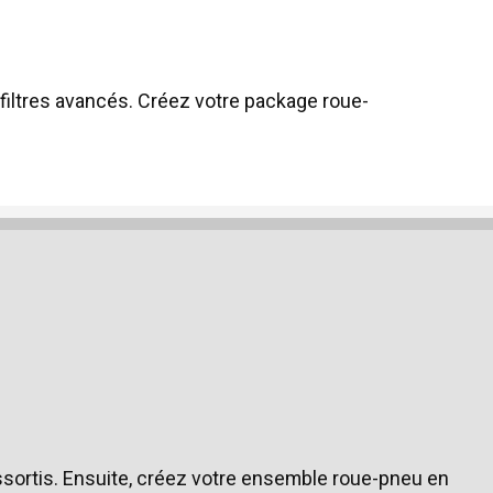
filtres avancés. Créez votre package roue-
assortis. Ensuite, créez votre ensemble roue-pneu en