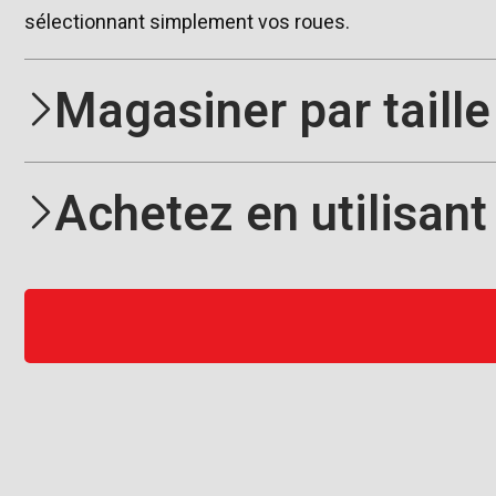
sélectionnant simplement vos roues.
Magasiner par taill
Achetez en utilisant