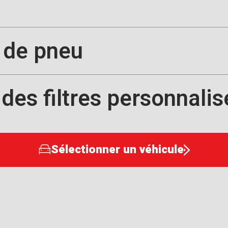
e de pneu
 des filtres personnalis
Sélectionner un véhicule