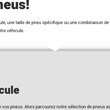
neus!
le, une taille de pneu spécifique ou une combinaison de 
tre véhicule.
cule
 de vos pneus. Alors parcourez notre sélection de pneus 