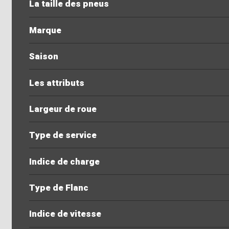
La taille des pneus
Marque
Saison
Les attributs
Largeur de roue
Type de service
Indice de charge
Type de Flanc
Indice de vitesse