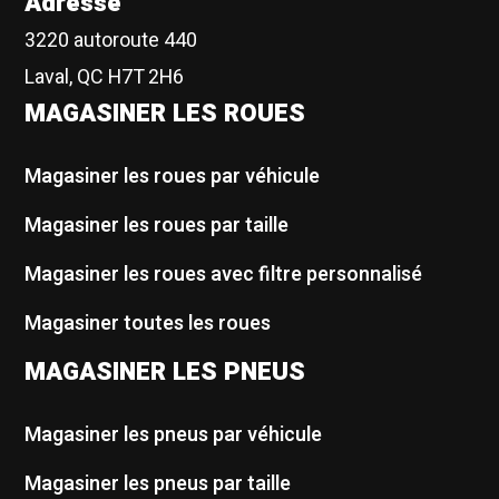
Adresse
3220 autoroute 440
Laval, QC H7T 2H6
MAGASINER LES ROUES
Magasiner les roues par véhicule
Magasiner les roues par taille
Magasiner les roues avec filtre personnalisé
Magasiner toutes les roues
MAGASINER LES PNEUS
Magasiner les pneus par véhicule
Magasiner les pneus par taille