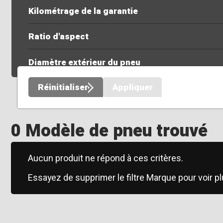
Kilométrage de la garantie
Ratio d'aspect
Diamètre extérieur du pneu
Réinitialiser
Appliquer
0 Modèle de pneu trouvé
Aucun produit ne répond à ces critères.
Essayez de supprimer le filtre Marque pour voir pl