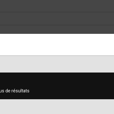
us de résultats