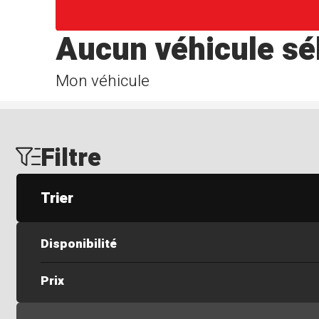
Aucun véhicule sé
Mon véhicule
Filtre
Trier
Disponibilité
Prix