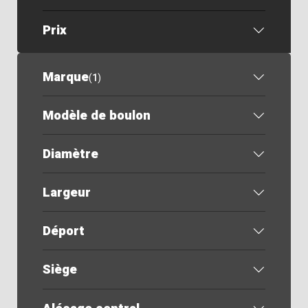
Prix
Marque
(
1
)
Modèle de boulon
Diamètre
Largeur
Déport
Siège