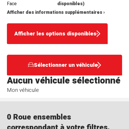
Face
disponibles)
Afficher des informations supplémentaires ›
Afficher les options disponibles
Sélectionner un véhicule
Aucun véhicule sélectionné
Mon véhicule
0 Roue ensembles
correspondant à votre filtres.