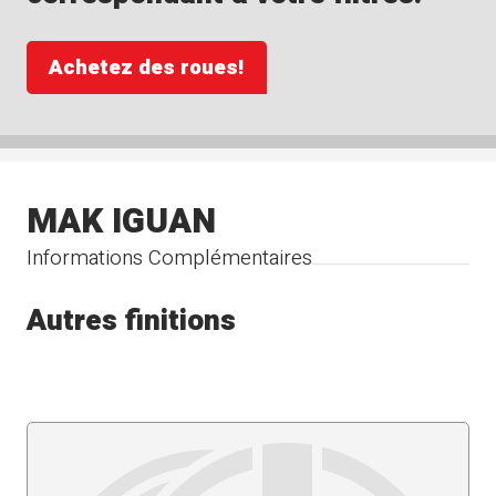
Achetez des roues!
MAK IGUAN
Informations Complémentaires
Autres finitions