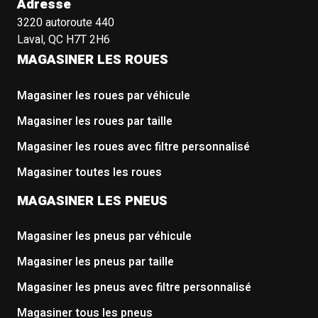
Adresse
3220 autoroute 440
Laval, QC H7T 2H6
MAGASINER LES ROUES
Magasiner les roues par véhicule
Magasiner les roues par taille
Magasiner les roues avec filtre personnalisé
Magasiner toutes les roues
MAGASINER LES PNEUS
Magasiner les pneus par véhicule
Magasiner les pneus par taille
Magasiner les pneus avec filtre personnalisé
Magasiner tous les pneus