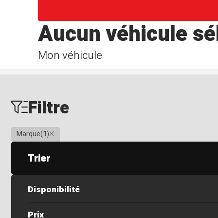
Aucun véhicule sé
Mon véhicule
Filtre
Clair
Marque
(
1
)
Trier
Disponibilité
Prix