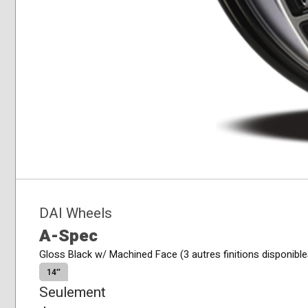
DAI Wheels
A-Spec
Gloss Black w/ Machined Face (3 autres finitions disponible
14″
Seulement