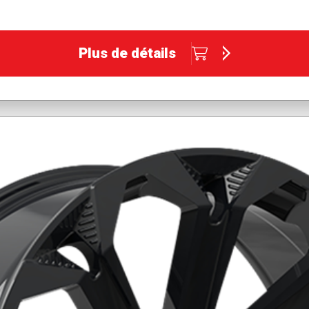
Plus de détails