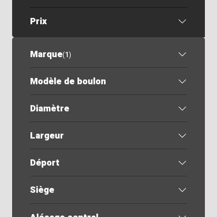
Prix
Marque
(
1
)
Modèle de boulon
Diamètre
Largeur
Déport
Siège