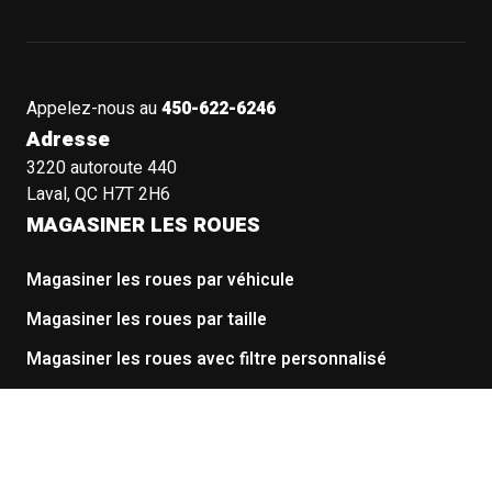
Appelez-nous au
450-622-6246
Adresse
3220 autoroute 440
Laval, QC H7T 2H6
MAGASINER LES ROUES
Magasiner les roues par véhicule
Magasiner les roues par taille
Magasiner les roues avec filtre personnalisé
Magasiner toutes les roues
MAGASINER LES PNEUS