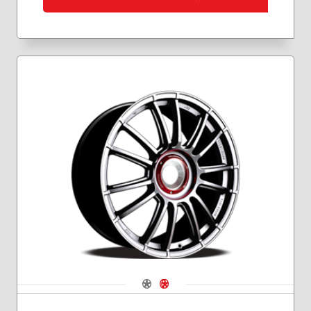
Navigate 1
Navigate 2