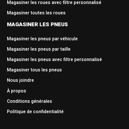
Magasiner les roues avec filtre personnalisé
Magasiner toutes les roues
MAGASINER LES PNEUS
Magasiner les pneus par véhicule
Magasiner les pneus par taille
Magasiner les pneus avec filtre personnalisé
Magasiner tous les pneus
Nous joindre
À propos
Conditions générales
Politique de confidentialité