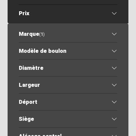
Prix
Marque
(
1
)
Modèle de boulon
Diamètre
Largeur
Déport
Siège