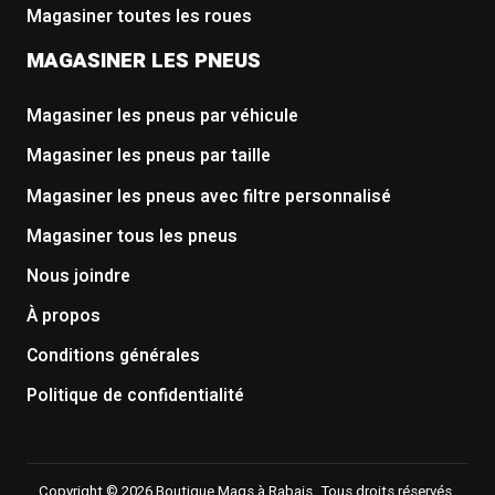
Magasiner toutes les roues
MAGASINER LES PNEUS
Magasiner les pneus par véhicule
Magasiner les pneus par taille
Magasiner les pneus avec filtre personnalisé
Magasiner tous les pneus
Nous joindre
À propos
Conditions générales
Politique de confidentialité
Copyright © 2026 Boutique Mags à Rabais. Tous droits réservés.