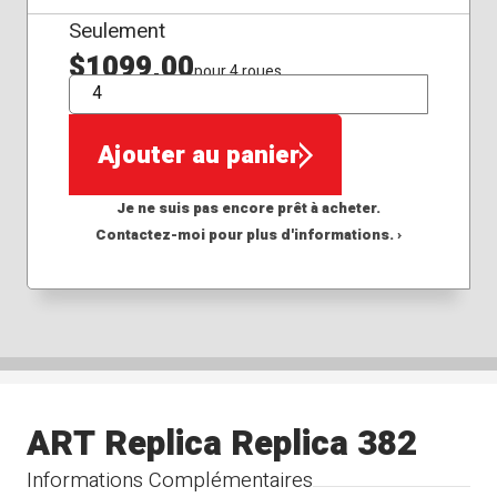
Seulement
$1099,00
pour 4 roues
QTÉ
Ajouter au panier
Je ne suis pas encore prêt à acheter.
Contactez-moi pour plus d'informations. ›
ART Replica Replica 382
Informations Complémentaires