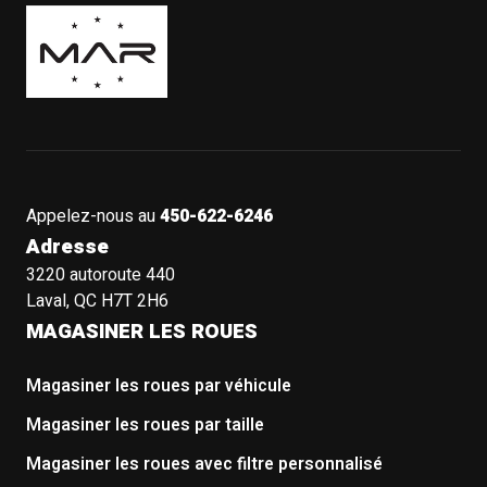
Boutique Mags à Rabais
Appelez-nous au
450-622-6246
Adresse
3220 autoroute 440
Laval, QC H7T 2H6
MAGASINER LES ROUES
Magasiner les roues par véhicule
Magasiner les roues par taille
Magasiner les roues avec filtre personnalisé