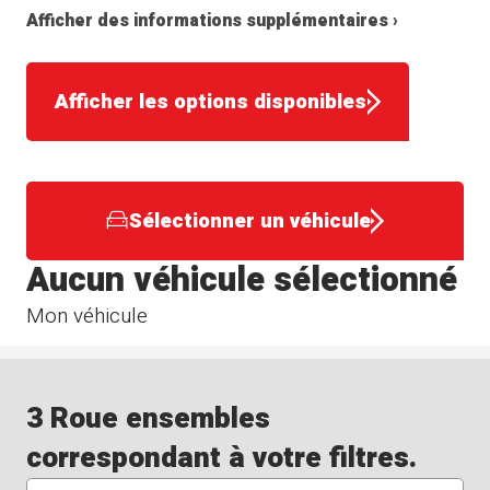
Afficher des informations supplémentaires ›
Afficher les options disponibles
Sélectionner un véhicule
Aucun véhicule sélectionné
Mon véhicule
3 Roue ensembles
correspondant à votre filtres.