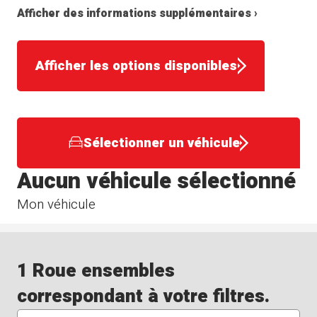
Afficher des informations supplémentaires ›
Afficher les options disponibles
Sélectionner un véhicule
Aucun véhicule sélectionné
Mon véhicule
1 Roue ensembles
correspondant à votre filtres.