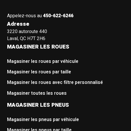
Appelez-nous au
450-622-6246
Adresse
3220 autoroute 440
Laval, QC H7T 2H6
MAGASINER LES ROUES
Magasiner les roues par véhicule
Magasiner les roues par taille
Magasiner les roues avec filtre personnalisé
Magasiner toutes les roues
MAGASINER LES PNEUS
Magasiner les pneus par véhicule
Magasiner les pneus par taille