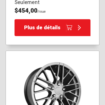
Seulement
$454,00
/roue
Plus de détails