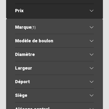
Prix
Marque
(
1
)
Modèle de boulon
Diamètre
Largeur
Déport
Siège