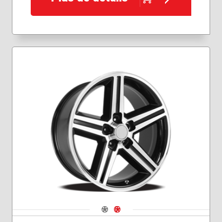
Navigate 1
Navigate 2