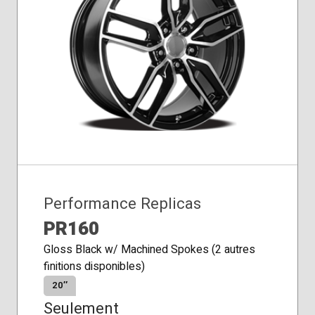
Performance Replicas
PR160
Gloss Black w/ Machined Spokes (2 autres
finitions disponibles)
20″
Seulement