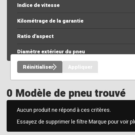
Indice de vitesse
Kilométrage de la garantie
Ratio d'aspect
Diamètre extérieur du pneu
Réinitialiser
Appliquer
0 Modèle de pneu trouvé
Aucun produit ne répond à ces critères.
Essayez de supprimer le filtre Marque pour voir pl