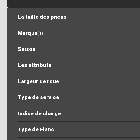
La taille des pneus
Marque
(
1
)
Saison
Les attributs
Largeur de roue
Type de service
Indice de charge
Type de Flanc