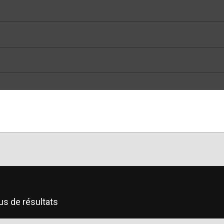
us de résultats