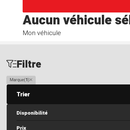
Aucun véhicule sé
Mon véhicule
Filtre
Clair
Marque
(
1
)
Trier
Disponibilité
Prix