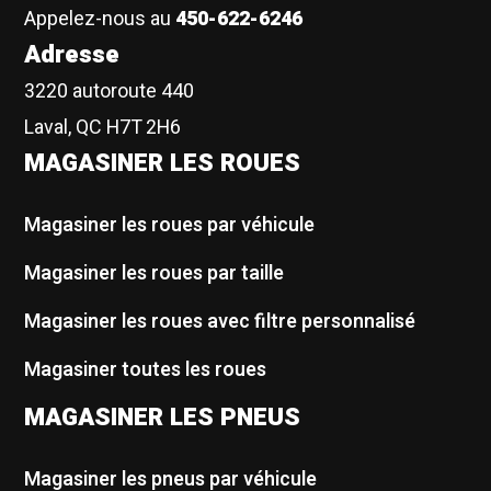
Appelez-nous au
450-622-6246
Adresse
3220 autoroute 440
Laval, QC H7T 2H6
MAGASINER LES ROUES
Magasiner les roues par véhicule
Magasiner les roues par taille
Magasiner les roues avec filtre personnalisé
Magasiner toutes les roues
MAGASINER LES PNEUS
Magasiner les pneus par véhicule