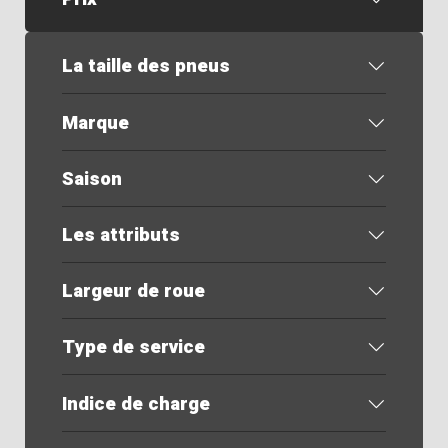
La taille des pneus
Marque
Saison
Les attributs
Largeur de roue
Type de service
Indice de charge