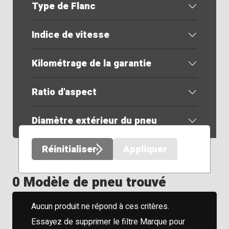
Type de Flanc
Indice de vitesse
Kilométrage de la garantie
Ratio d'aspect
Diamètre extérieur du pneu
Réinitialiser
Appliquer
0 Modèle de pneu trouvé
Aucun produit ne répond à ces critères.
Essayez de supprimer le filtre Marque pour