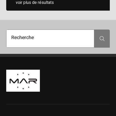
voir plus de résultats
Recherche
Recherche
Boutique Mags à Rabais