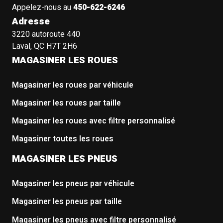
Appelez-nous au
450-622-6246
Adresse
3220 autoroute 440
Laval, QC H7T 2H6
MAGASINER LES ROUES
Magasiner les roues par véhicule
Magasiner les roues par taille
Magasiner les roues avec filtre personnalisé
Magasiner toutes les roues
MAGASINER LES PNEUS
Magasiner les pneus par véhicule
Magasiner les pneus par taille
Magasiner les pneus avec filtre personnalisé